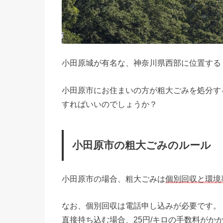
小田原城が有名な、神奈川県西部に位置する
小田原市にお住まいの方が粗大ごみを処分す
すればいいのでしょうか？
小田原市の粗大ごみのルール
小田原市の場合、粗大ごみは
個別回収と環境
なお、個別回収は電話申し込みが必要です。
直接持ち込む場合、25円/キロの手数料が