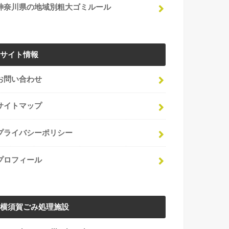
神奈川県の地域別粗大ゴミルール
サイト情報
お問い合わせ
サイトマップ
プライバシーポリシー
プロフィール
横須賀ごみ処理施設