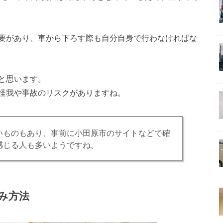
要があり、車から下ろす際も自分自身で行わなければな
と思います。
怪我や事故のリスクがありますね。
いものもあり、事前に小田原市のサイトなどで確
感じる人も多いようですね。
み方法