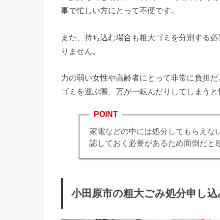
事で忙しい方にとって不便です。
また、持ち込む場合も粗大ゴミを分別する必
りません。
力の弱い女性や高齢者にとって非常に負担だ
ゴミを運ぶ際、万が一転んだりしてしまうと
POINT
家電などの中には処分してもらえな
認しておく必要があるため面倒だと
小田原市の粗大ごみ処分申し込