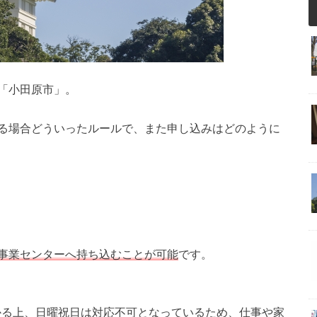
「小田原市」。
る場合どういったルールで、また申し込みはどのように
事業センターへ持ち込むことが可能
です。
かかる上、日曜祝日は対応不可となっているため、仕事や家