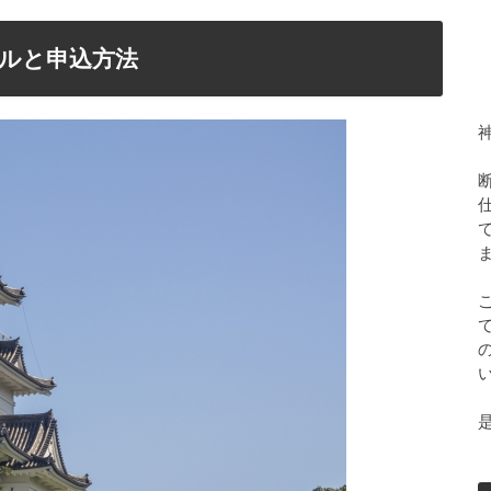
ルと申込方法