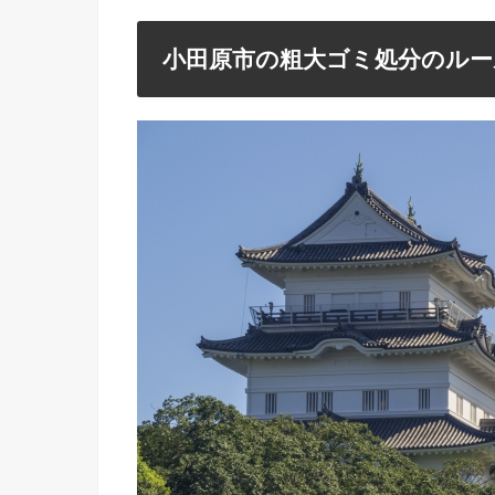
小田原市の粗大ゴミ処分のルー