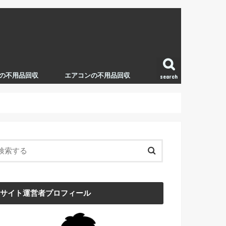
の不用品回収
エアコンの不用品回収
search
サイト運営者プロフィール