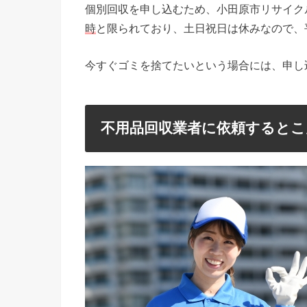
個別回収を申し込むため、小田原市リサイク
時
と限られており、土日祝日は休みなので、
今すぐゴミを捨てたいという場合には、申し
不用品回収業者に依頼するとこ