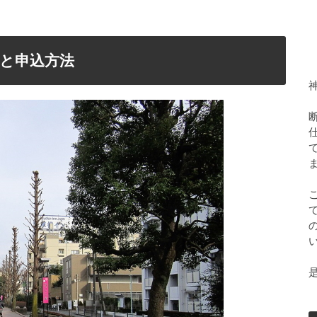
と申込方法