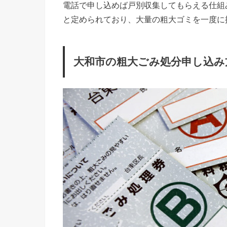
電話で申し込めば戸別収集してもらえる仕組
と定められており、大量の粗大ゴミを一度に
大和市の粗大ごみ処分申し込み