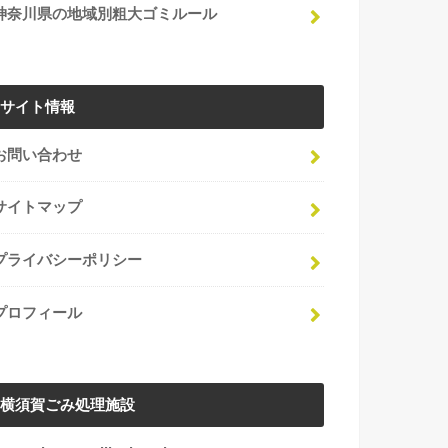
神奈川県の地域別粗大ゴミルール
サイト情報
お問い合わせ
サイトマップ
プライバシーポリシー
プロフィール
横須賀ごみ処理施設