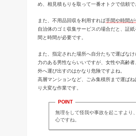
め、相見積もりを取って一番オトクで信頼で
また、不用品回収を利用すれば
手間や時間が
自治体のゴミ収集サービスの場合だと、証紙
間と時間が必要です。
また、指定された場所へ自分たちで運ばなけ
力のある男性ならいいですが、女性や高齢者
外へ運び出すのはかなり危険ですよね。
高層マンションなど、ごみ集積所まで運ばね
り大変な作業です。
POINT
無理をして怪我や事故を起こすより
心ですね。