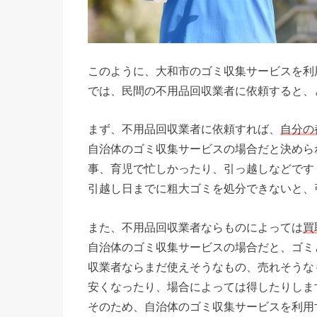
このように、大和市のゴミ収集サービスを利
では、民間の不用品回収業者に依頼すると、
まず、不用品回収業者に依頼すれば、
自分の
自治体のゴミ収集サービスの場合だと決めら
事、育児で忙しかったり、引っ越しなどです
引越し日までに粗大ゴミを処分できないと、
また、不用品回収業者ならものによっては
買
自治体のゴミ収集サービスの場合だと、ゴミ
収業者ならまだ使えそうなもの、売れそうな
安くなったり、場合によっては得したりしま
そのため、自治体のゴミ収集サービスを利用