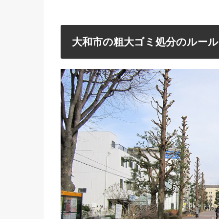
大和市の粗大ゴミ処分のルール