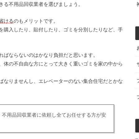
きる不用品回収業者を選びましょう。
省ける
のもメリットです。
を購入したり、貼付したり、ゴミを分別したりなど、手
ればならないのはかなり負担だと思います。
、体の不自由な方にとって大きく重いゴミを家の中から
ばなりませんし、エレベーターのない集合住宅だとかな
、不用品回収業者に依頼し全てお任せする方が安