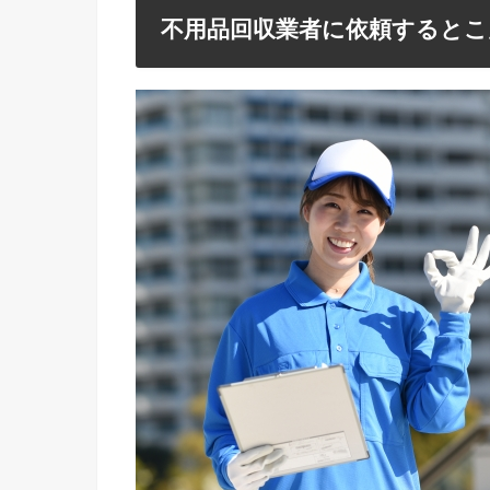
不用品回収業者に依頼するとこ