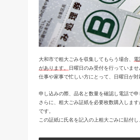
大和市で粗大ごみを収集してもらう場合、
電
があります。
日曜日のみ受付を行っていませ
仕事や家事で忙しい方にとって、日曜日が対
申し込みの際、品名と数量を確認し電話で申
さらに、粗大ごみ証紙を必要枚数購入します
です。
この証紙に氏名を記入の上粗大ごみに貼付し