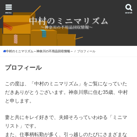
menu
search
中村のミニマリズム～神奈川の不用品回収情報～
プロフィール
プロフィール
この度は、「中村のミニマリズム」をご覧になっていた
だきありがとうございます。神奈川県に住む35歳、中村
と申します。
妻と共にキレイ好きで、夫婦そろっていわゆる「ミニマ
リスト」です。
また、仕事柄転勤が多く、引っ越しのたびにさまざまな