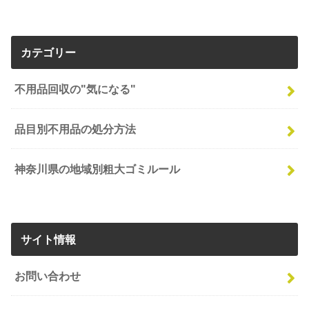
カテゴリー
不用品回収の"気になる"
品目別不用品の処分方法
神奈川県の地域別粗大ゴミルール
サイト情報
お問い合わせ