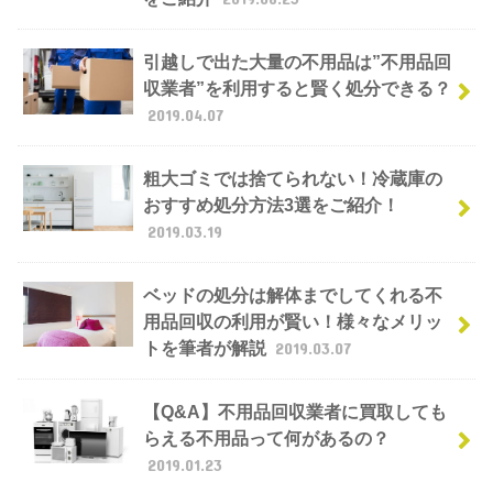
引越しで出た大量の不用品は”不用品回
収業者”を利用すると賢く処分できる？
2019.04.07
粗大ゴミでは捨てられない！冷蔵庫の
おすすめ処分方法3選をご紹介！
2019.03.19
ベッドの処分は解体までしてくれる不
用品回収の利用が賢い！様々なメリッ
トを筆者が解説
2019.03.07
【Q&A】不用品回収業者に買取しても
らえる不用品って何があるの？
2019.01.23