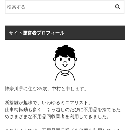
サイト運営者プロフィール
神奈川県に住む35歳、中村と申します。
断捨離が趣味で、いわゆるミニマリスト。
仕事柄転勤も多く、引っ越しのたびに不用品を捨てるた
めさまざまな不用品回収業者を利用してきました。