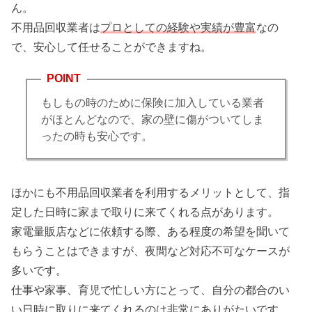
ん。
不用品回収業者は
プロとしての経験や実績が豊富
なの
で、安心して任せることができますね。
POINT
もしもの時のために保険に加入している業者
がほとんどなので、家の壁に傷がついてしま
ったの時も安心です。
ほかにも不用品回収業者を利用するメリットとして、指
定した日時に家まで取りに来てくれる点があります。
家電量販店などに依頼する際、ある程度の希望を聞いて
もらうことはできますが、夜間など対応不可なケースが
多いです。
仕事や家事、育児で忙しい方にとって、自分の都合のい
い日時に取りに来てくれるのは非常にありがたいです