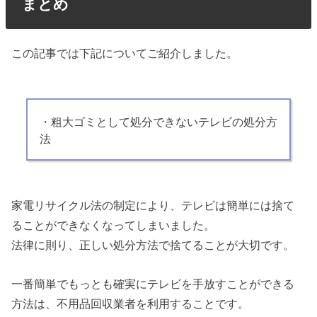
まとめ
この記事では下記についてご紹介しました。
・粗大ゴミとして処分できないテレビの処分方
法
家電リサイクル法の制定により、テレビは簡単には捨て
ることができなくなってしまいました。
法律に則り、正しい処分方法で捨てることが大切です。
一番簡単でもっとも確実にテレビを手放すことができる
方法は、不用品回収業者を利用することです。