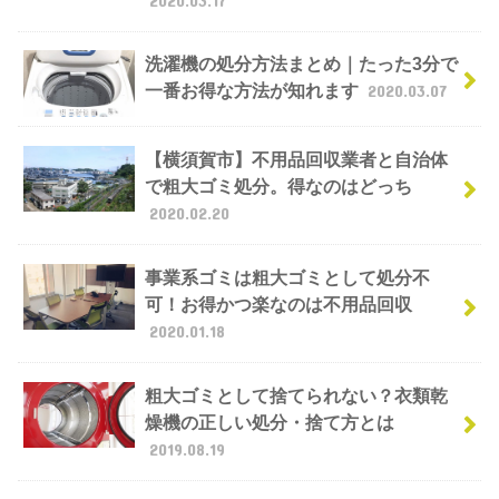
洗濯機の処分方法まとめ｜たった3分で
一番お得な方法が知れます
2020.03.07
【横須賀市】不用品回収業者と自治体
で粗大ゴミ処分。得なのはどっち
2020.02.20
事業系ゴミは粗大ゴミとして処分不
可！お得かつ楽なのは不用品回収
2020.01.18
粗大ゴミとして捨てられない？衣類乾
燥機の正しい処分・捨て方とは
2019.08.19