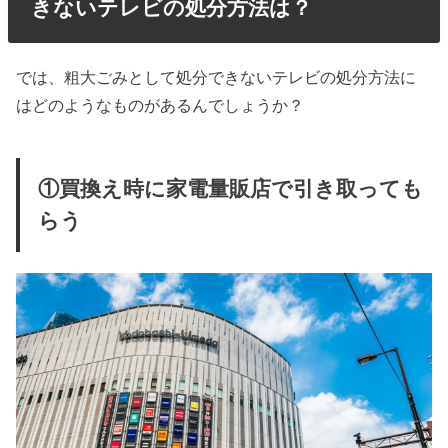
きないテレビの処分方法は？
では、粗大ごみとして処分できないテレビの処分方法に
はどのようなものがあるんでしょうか？
①買換え時に家電量販店で引き取っても
らう