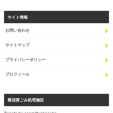
サイト情報
お問い合わせ
サイトマップ
プライバシーポリシー
プロフィール
横須賀ごみ処理施設