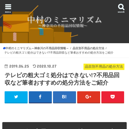
menu
search
中村のミニマリズム～神奈川の不用品回収情報～
品目別不用品の処分方法
テレビの粗大ゴミ処分はできない!?不用品回収など筆者おすすめの処分方法をご紹介
2019.06.25
2020.10.27
品目別不用品の処分方法
テレビの粗大ゴミ処分はできない!?不用品回
収など筆者おすすめの処分方法をご紹介