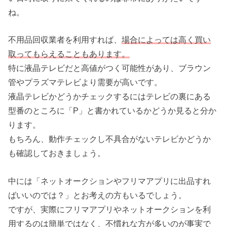
ね。
不用品回収業者を利用すれば、
場合によっては高く買い
取ってもらえることもあります。
特に液晶テレビだと高値がつく可能性があり、ブラウン
管やプラズマテレビより需要が高いです。
液晶テレビかどうかチェックするにはテレビの裏にある
型番のところに「P」と書かれているかどうか見ると分か
ります。
もちろん、動作チェックし不具合がないテレビかどうか
も確認しておきましょう。
中には「ネットオークションやフリマアプリに出品すれ
ばいいのでは？」とお考えの方もいるでしょう。
ですが、実際にフリマアプリやネットオークションを利
用するのは簡単ではなく、不慣れな方が多いのが事実で