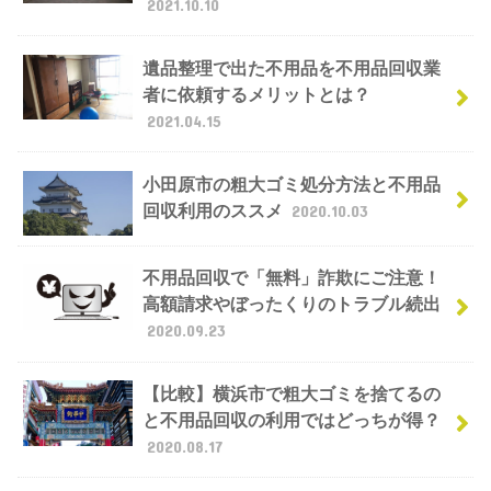
2021.10.10
遺品整理で出た不用品を不用品回収業
者に依頼するメリットとは？
2021.04.15
小田原市の粗大ゴミ処分方法と不用品
回収利用のススメ
2020.10.03
不用品回収で「無料」詐欺にご注意！
高額請求やぼったくりのトラブル続出
2020.09.23
【比較】横浜市で粗大ゴミを捨てるの
と不用品回収の利用ではどっちが得？
2020.08.17