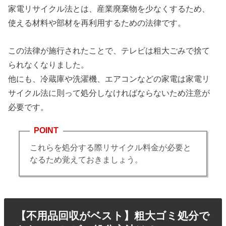
家電リサイクル法とは、産業廃棄物を少なくするため、
使える材料や部材を再利用するための法律です。
この法律が施行されたことで、テレビは粗大ごみで捨て
られなくなりました。
他にも、冷蔵庫や洗濯機、エアコンなどの家電は家電リ
サイクル法に則って処分しなければならないため注意が
必要です。
POINT
これらを処分する際リサイクル料金が必要と
なるため覚えておきましょう。
【不用品回収がベスト】粗大ゴミ処分で