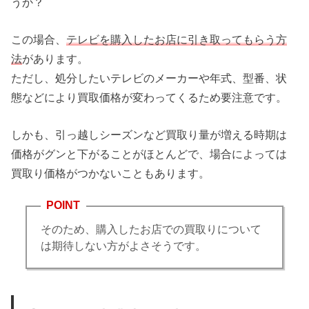
うか？
この場合、
テレビを購入したお店に引き取ってもらう方
法
があります。
ただし、処分したいテレビのメーカーや年式、型番、状
態などにより買取価格が変わってくるため要注意です。
しかも、引っ越しシーズンなど買取り量が増える時期は
価格がグンと下がることがほとんどで、場合によっては
買取り価格がつかないこともあります。
POINT
そのため、購入したお店での買取りについて
は期待しない方がよさそうです。