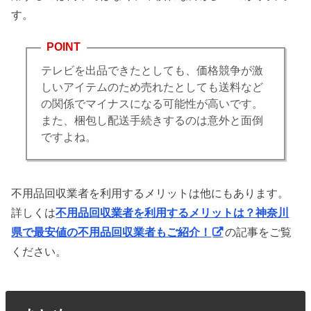
す。
POINT
テレビを出品できたとしても、価格競争が激
しいアイテムのため売れたとしても送料など
の関係でマイナスになる可能性が高いです。
また、梱包し配送手続きするのは意外と面倒
ですよね。
不用品回収業者を利用するメリットは他にもあります。
詳しくは
不用品回収業者を利用するメリットは？神奈川
県で最安値の不用品回収業者もご紹介！
の記事をご覧
ください。