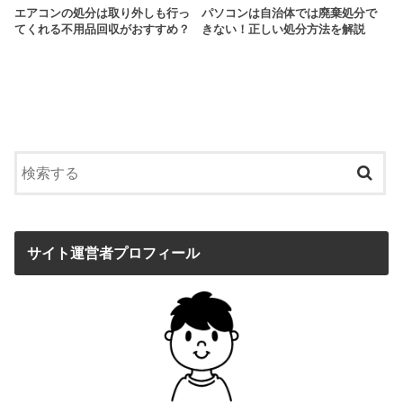
エアコンの処分は取り外しも行っ
パソコンは自治体では廃棄処分で
てくれる不用品回収がおすすめ？
きない！正しい処分方法を解説
サイト運営者プロフィール