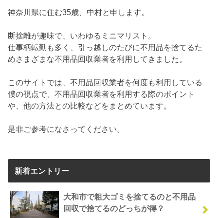
神奈川県に住む35歳、中村と申します。
断捨離が趣味で、いわゆるミニマリスト。
仕事柄転勤も多く、引っ越しのたびに不用品を捨てるた
めさまざまな不用品回収業者を利用してきました。
このサイトでは、不用品回収業者を何度も利用している
僕の視点で、不用品回収業者を利用する際のポイント
や、他の方法との比較などをまとめています。
是非ご参考になさってください。
新着エントリー
大和市で粗大ゴミを捨てるのと不用品
回収で捨てるのどっちが得？