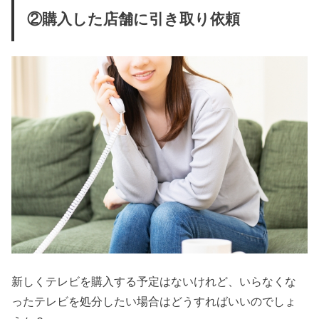
②購入した店舗に引き取り依頼
新しくテレビを購入する予定はないけれど、いらなくな
ったテレビを処分したい場合はどうすればいいのでしょ